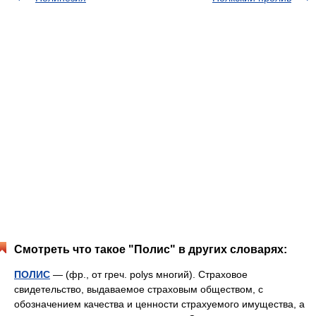
Смотреть что такое "Полис" в других словарях:
ПОЛИС
— (фр., от греч. polys многий). Страховое
свидетельство, выдаваемое страховым обществом, с
обозначением качества и ценности страхуемого имущества, а